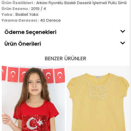
Ürün Özellikleri :
Arkası Fiyonklu Baskılı Desenli İşlemeli Pullu Simli
Ürün Sezonu :
2019 / 4
Yaka :
Bisiklet Yaka
Yıkama Derecesi :
40 Derece
Ödeme Seçenekleri
Ürün Önerileri
BENZER ÜRÜNLER