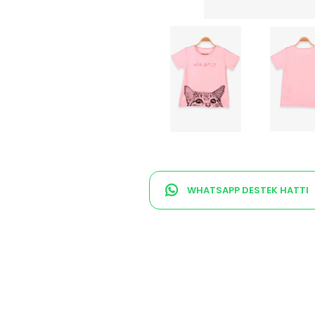
WHATSAPP DESTEK HATTI