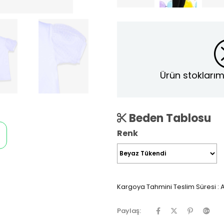
Ürün stoklarım
Beden Tablosu
Renk
Kargoya Tahmini Teslim Süresi
:
A
Paylaş: