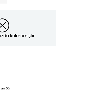
ızda kalmamıştır.
ynı Gün