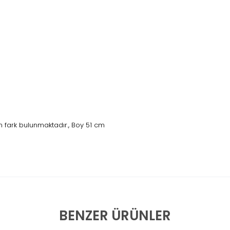
 fark bulunmaktadır., Boy 51 cm
BENZER ÜRÜNLER