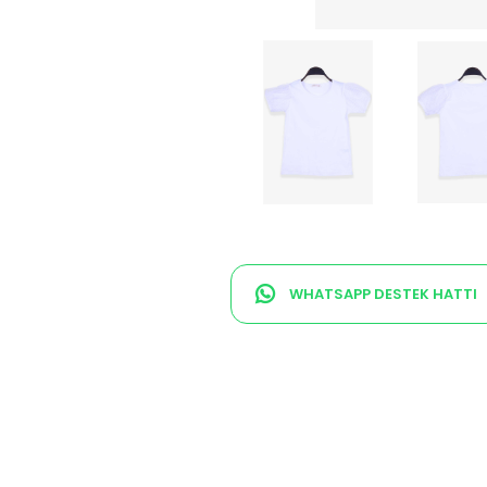
WHATSAPP DESTEK HATTI