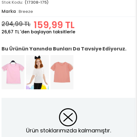
(17308-175)
Marka
:
Breeze
159,99 TL
294,99 TL
26,67 TL
'den başlayan taksitlerle
Bu Ürünün Yanında Bunları Da Tavsiye Ediyoruz.
Ürün stoklarımızda kalmamıştır.