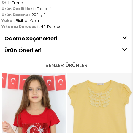
Stil :
Trend
Ürün Özellikleri :
Desenli
Ürün Sezonu :
2021 / 1
Yaka :
Bisiklet Yaka
Yıkama Derecesi :
40 Derece
Ödeme Seçenekleri
Ürün Önerileri
BENZER ÜRÜNLER