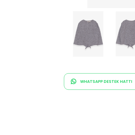
WHATSAPP DESTEK HATTI