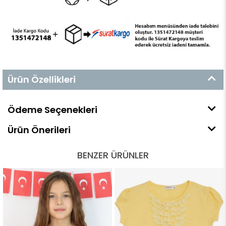
Ürün Özellikleri
Ödeme Seçenekleri
Ürün Önerileri
BENZER ÜRÜNLER