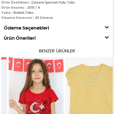
Ürün Özellikleri :
Desenli İşlemeli Pullu Tüllü
Ürün Sezonu :
2019 / 4
Yaka :
Bisiklet Yaka
Yıkama Derecesi :
40 Derece
Ödeme Seçenekleri
Ürün Önerileri
BENZER ÜRÜNLER