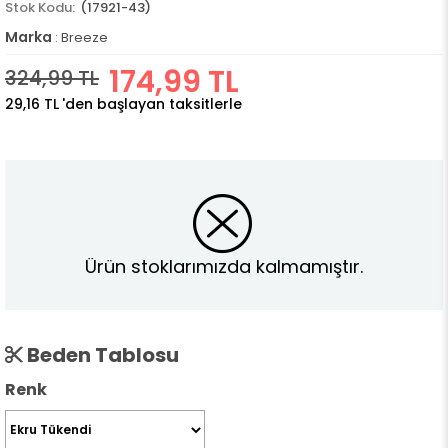
(17921-43)
Marka
:
Breeze
174,99 TL
324,99 TL
29,16 TL
'den başlayan taksitlerle
Ürün stoklarımızda kalmamıştır.
Beden Tablosu
Renk