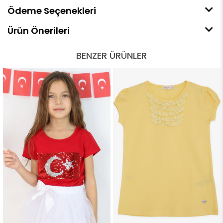
Ödeme Seçenekleri
Ürün Önerileri
BENZER ÜRÜNLER