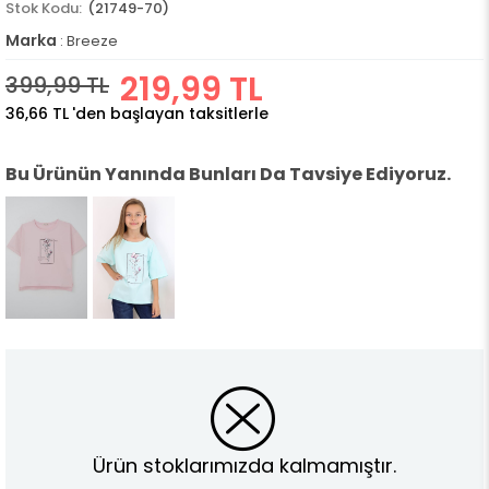
(21749-70)
Marka
:
Breeze
219,99 TL
399,99 TL
36,66 TL
'den başlayan taksitlerle
Bu Ürünün Yanında Bunları Da Tavsiye Ediyoruz.
Ürün stoklarımızda kalmamıştır.