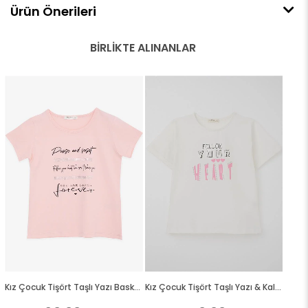
Ürün Önerileri