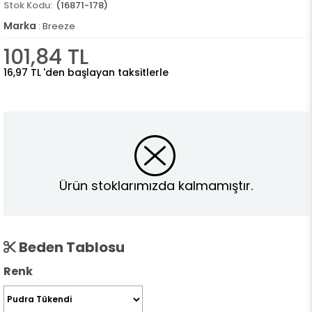
(16871-178)
Marka
:
Breeze
101,84 TL
16,97 TL
'den başlayan taksitlerle
Ürün stoklarımızda kalmamıştır.
Beden Tablosu
Renk