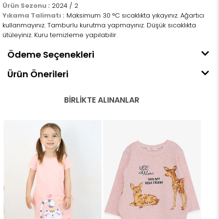
Ürün Sezonu :
2024 / 2
Yıkama Talimatı :
Maksimum 30 °C sıcaklıkta yıkayınız. Ağartıcı
kullanmayınız. Tamburlu kurutma yapmayınız. Düşük sıcaklıkta
ütüleyiniz. Kuru temizleme yapılabilir.
Ödeme Seçenekleri
Ürün Önerileri