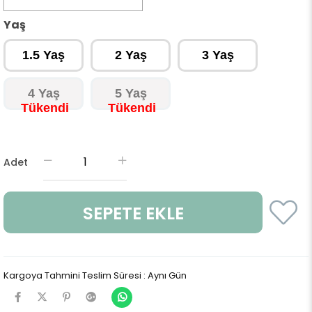
Yaş
1.5 Yaş
2 Yaş
3 Yaş
4 Yaş
5 Yaş
Adet
Kargoya Tahmini Teslim Süresi
:
Aynı Gün