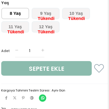
Yaş
8 Yaş
9 Yaş
10 Yaş
11 Yaş
12 Yaş
Adet
Kargoya Tahmini Teslim Süresi
:
Aynı Gün