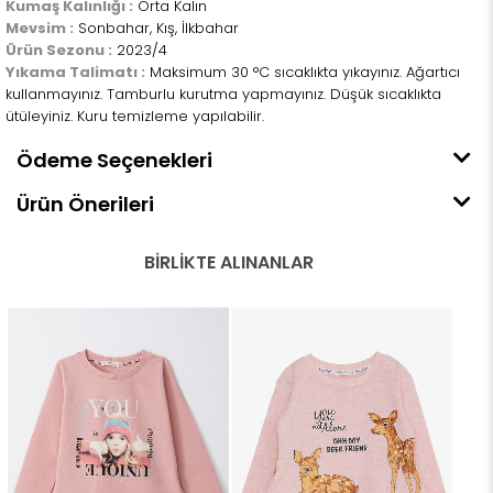
Kumaş Kalınlığı :
Orta Kalın
Mevsim :
Sonbahar, Kış, İlkbahar
Ürün Sezonu :
2023/4
Yıkama Talimatı :
Maksimum 30 °C sıcaklıkta yıkayınız. Ağartıcı
kullanmayınız. Tamburlu kurutma yapmayınız. Düşük sıcaklıkta
ütüleyiniz. Kuru temizleme yapılabilir.
Ödeme Seçenekleri
Ürün Önerileri