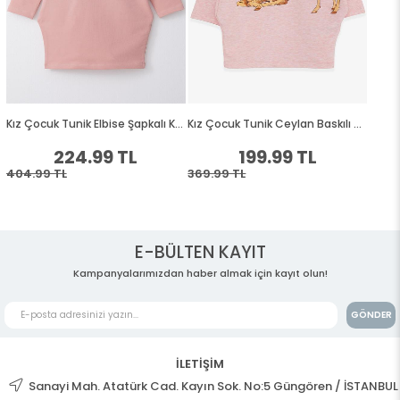
E-BÜLTEN KAYIT
Kampanyalarımızdan haber almak için kayıt olun!
GÖNDER
İLETİŞİM
Sanayi Mah. Atatürk Cad. Kayın Sok. No:5 Güngören / İSTANBUL