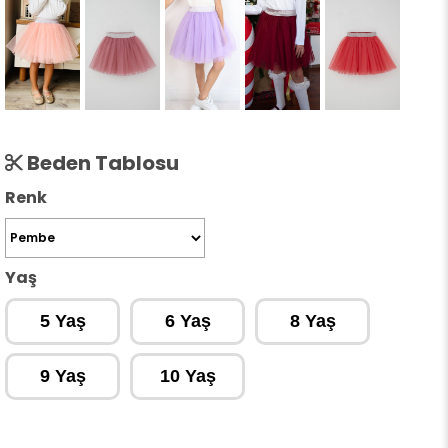
Beden Tablosu
Renk
Yaş
5 Yaş
6 Yaş
8 Yaş
9 Yaş
10 Yaş