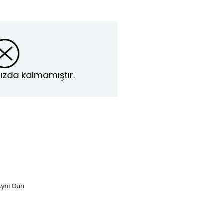
ızda kalmamıştır.
ynı Gün