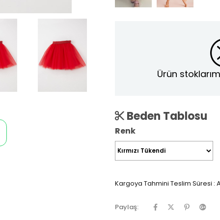
Ürün stoklarım
Beden Tablosu
Renk
Kargoya Tahmini Teslim Süresi
:
A
Paylaş: