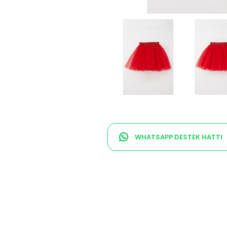
WHATSAPP DESTEK HATTI