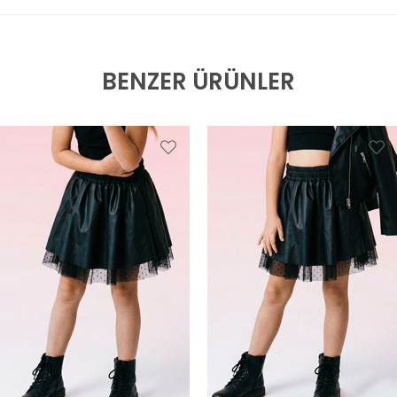
BENZER ÜRÜNLER