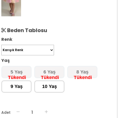
Beden Tablosu
Renk
Yaş
5 Yaş
6 Yaş
8 Yaş
9 Yaş
10 Yaş
Adet