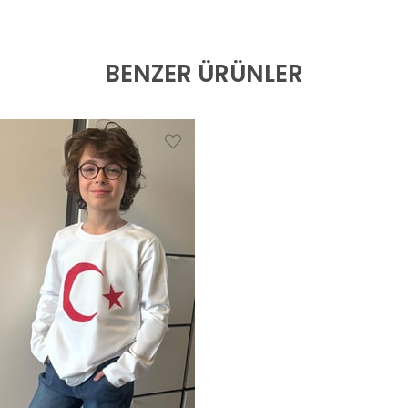
BENZER ÜRÜNLER