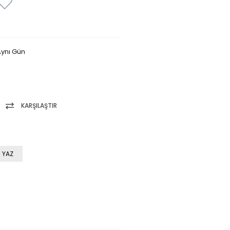
ynı Gün
KARŞILAŞTIR
 YAZ