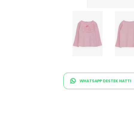
WHATSAPP DESTEK HATTI