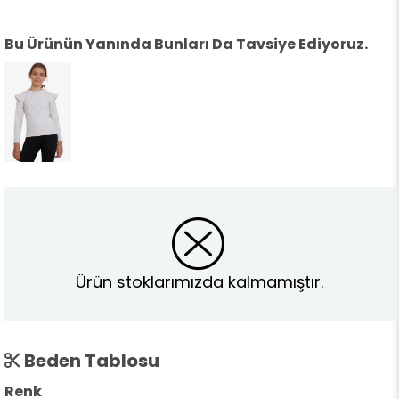
Bu Ürünün Yanında Bunları Da Tavsiye Ediyoruz.
Ürün stoklarımızda kalmamıştır.
Beden Tablosu
Renk