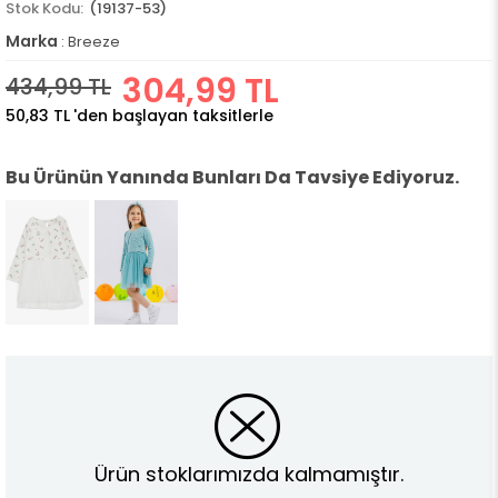
(19137-53)
Marka
:
Breeze
304,99 TL
434,99 TL
50,83 TL
'den başlayan taksitlerle
Bu Ürünün Yanında Bunları Da Tavsiye Ediyoruz.
Ürün stoklarımızda kalmamıştır.