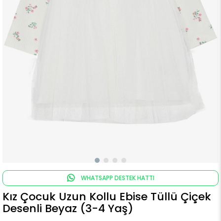
WHATSAPP DESTEK HATTI
Kız Çocuk Uzun Kollu Ebise Tüllü Çiçek
Desenli Beyaz (3-4 Yaş)