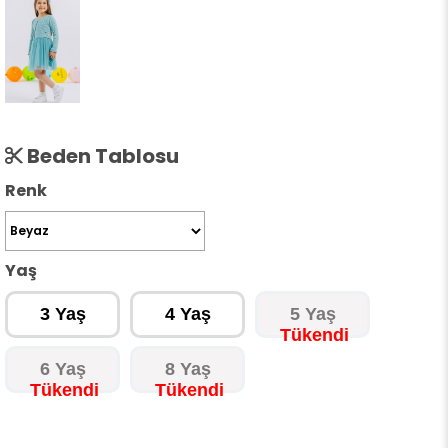
Beden Tablosu
Renk
Yaş
3 Yaş
4 Yaş
5 Yaş
6 Yaş
8 Yaş