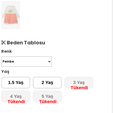
Beden Tablosu
Renk
Yaş
1.5 Yaş
2 Yaş
3 Yaş
4 Yaş
5 Yaş