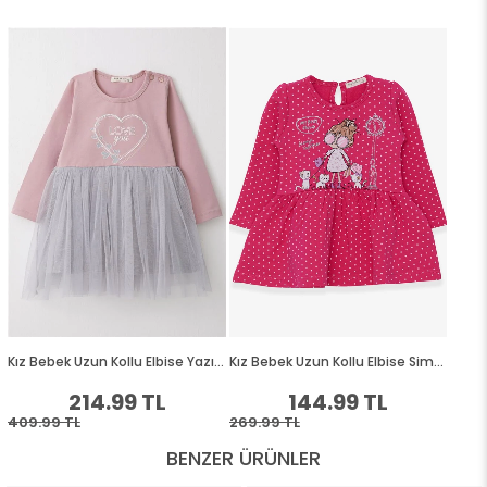
BENZER ÜRÜNLER