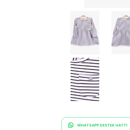
WHATSAPP DESTEK HATTI