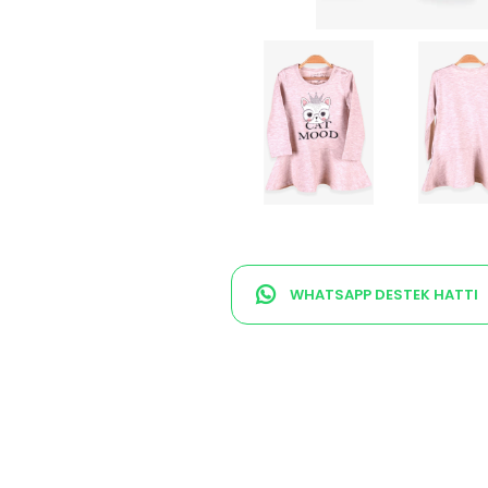
WHATSAPP DESTEK HATTI