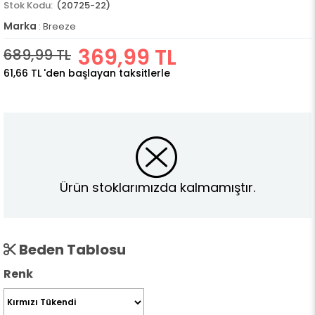
(20725-22)
Marka
:
Breeze
369,99 TL
689,99 TL
61,66 TL
'den başlayan taksitlerle
Ürün stoklarımızda kalmamıştır.
Beden Tablosu
Renk