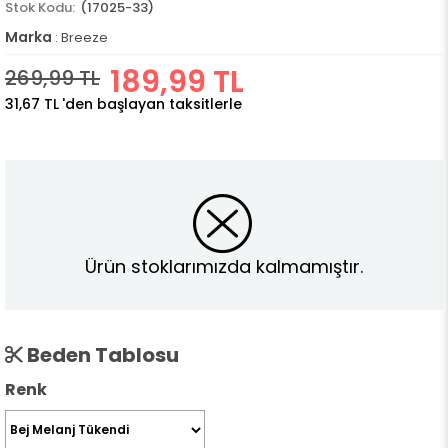
(17025-33)
Marka
:
Breeze
189,99 TL
269,99 TL
31,67 TL
'den başlayan taksitlerle
Ürün stoklarımızda kalmamıştır.
Beden Tablosu
Renk