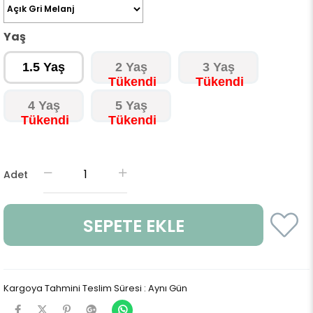
Yaş
1.5 Yaş
2 Yaş
3 Yaş
4 Yaş
5 Yaş
Adet
Kargoya Tahmini Teslim Süresi
:
Aynı Gün