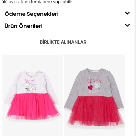
ütüleyiniz. Kuru temizleme yapılabilir.
Ödeme Seçenekleri
Ürün Önerileri