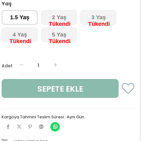
Yaş
1.5 Yaş
2 Yaş
3 Yaş
4 Yaş
5 Yaş
Adet
Kargoya Tahmini Teslim Süresi
:
Aynı Gün