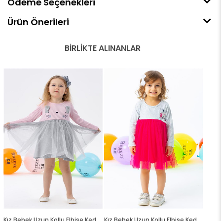
Ödeme Seçenekleri
Ürün Önerileri