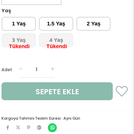
Yaş
1 Yaş
1.5 Yaş
2 Yaş
3 Yaş
4 Yaş
Adet
Kargoya Tahmini Teslim Süresi
:
Aynı Gün