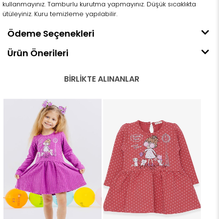
kullanmayınız. Tamburlu kurutma yapmayınız. Düşük sıcaklıkta
ütüleyiniz. Kuru temizleme yapılabilir.
Ödeme Seçenekleri
Ürün Önerileri