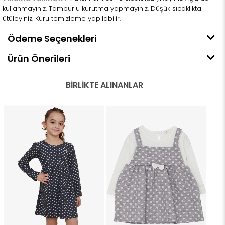
kullanmayınız. Tamburlu kurutma yapmayınız. Düşük sıcaklıkta
ütüleyiniz. Kuru temizleme yapılabilir.
Ödeme Seçenekleri
Ürün Önerileri