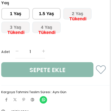
Yaş
1 Yaş
1.5 Yaş
2 Yaş
3 Yaş
4 Yaş
Adet
Kargoya Tahmini Teslim Süresi
:
Aynı Gün