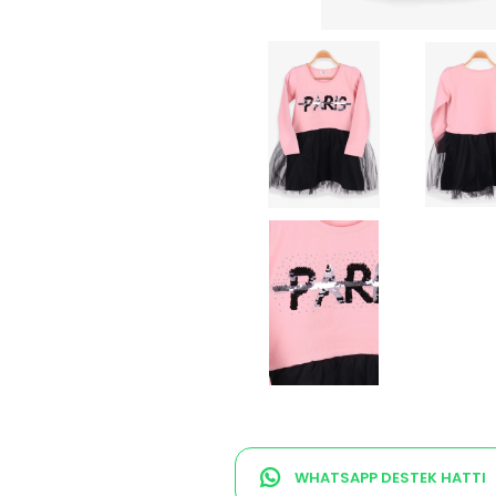
WHATSAPP DESTEK HATTI