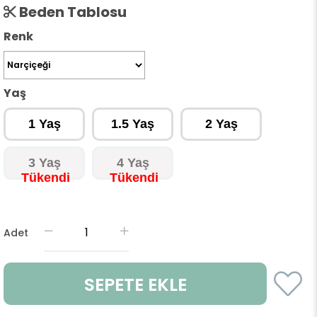
Beden Tablosu
Renk
Yaş
1 Yaş
1.5 Yaş
2 Yaş
3 Yaş
4 Yaş
Adet