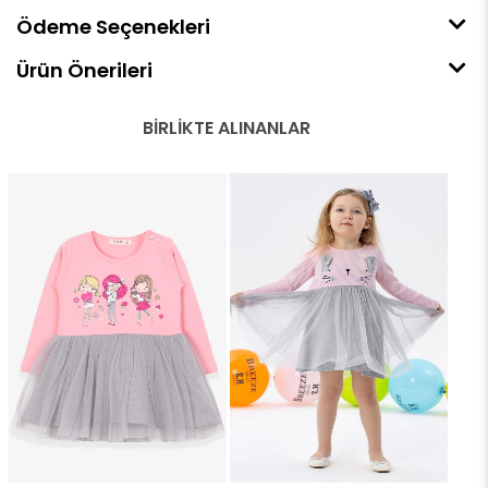
Ödeme Seçenekleri
Ürün Önerileri