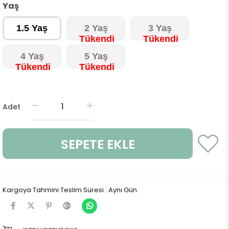
Yaş
1.5 Yaş
2 Yaş
3 Yaş
4 Yaş
5 Yaş
Adet
Kargoya Tahmini Teslim Süresi
:
Aynı Gün