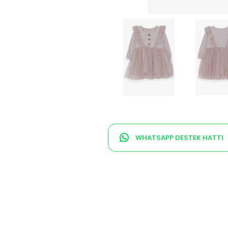
WHATSAPP DESTEK HATTI