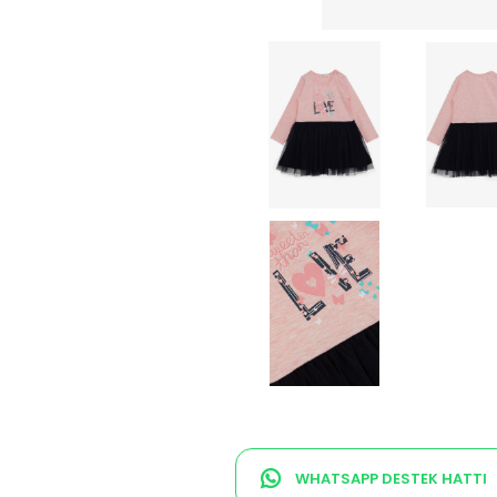
WHATSAPP DESTEK HATTI