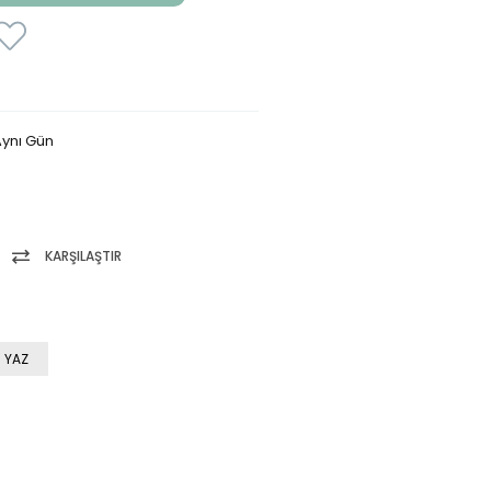
ynı Gün
KARŞILAŞTIR
 YAZ