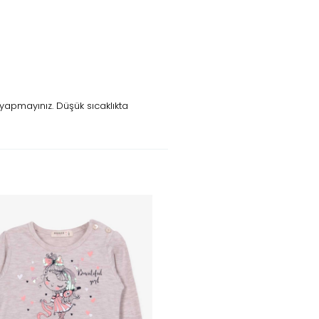
yapmayınız. Düşük sıcaklıkta