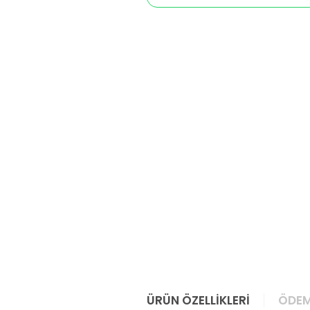
ÜRÜN ÖZELLIKLERI
ÖDEM