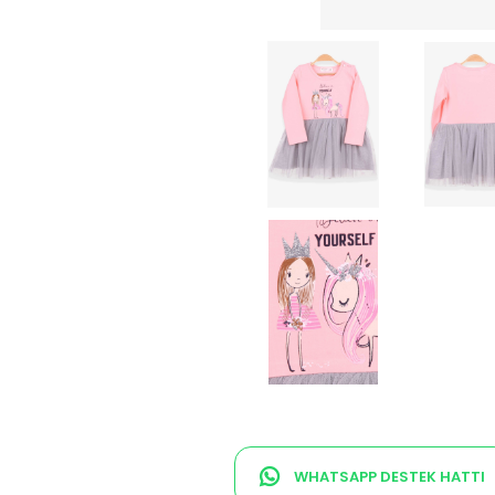
WHATSAPP DESTEK HATTI