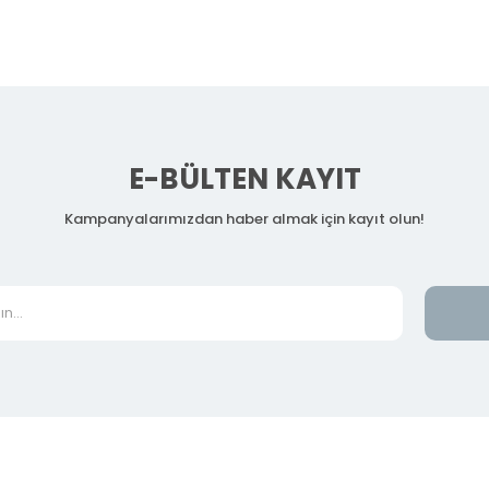
E-BÜLTEN KAYIT
Kampanyalarımızdan haber almak için kayıt olun!