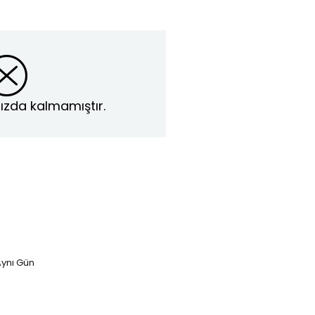
ızda kalmamıştır.
ynı Gün