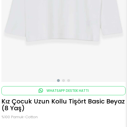
WHATSAPP DESTEK HATTI
Kız Çocuk Uzun Kollu Tişört Basic Beyaz
(8 Yaş)
%100 Pamuk-Cotton