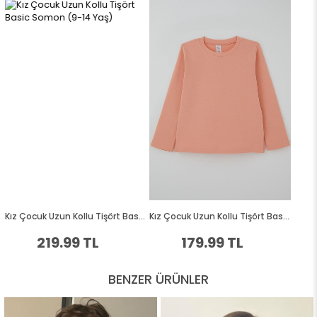
BENZER ÜRÜNLER