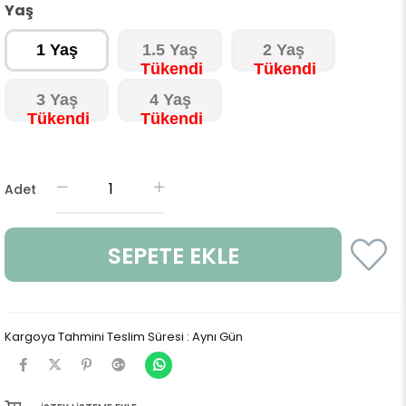
Yaş
1 Yaş
1.5 Yaş
2 Yaş
3 Yaş
4 Yaş
Adet
Kargoya Tahmini Teslim Süresi
:
Aynı Gün