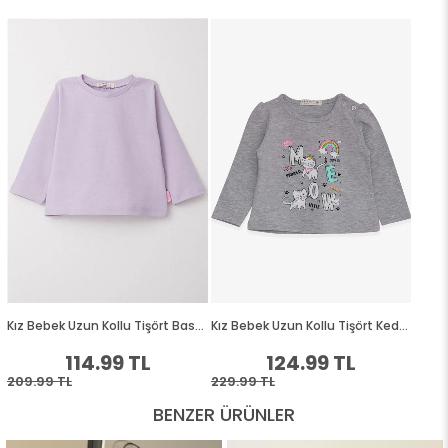
BENZER ÜRÜNLER