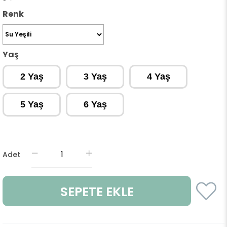
Renk
Yaş
2 Yaş
3 Yaş
4 Yaş
5 Yaş
6 Yaş
Adet