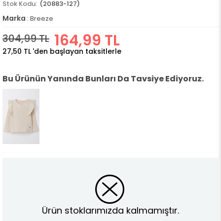
(20883-127)
Marka
:
Breeze
164,99 TL
304,99 TL
27,50 TL
'den başlayan taksitlerle
Bu Ürünün Yanında Bunları Da Tavsiye Ediyoruz.
Ürün stoklarımızda kalmamıştır.