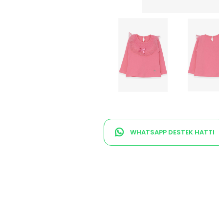
WHATSAPP DESTEK HATTI