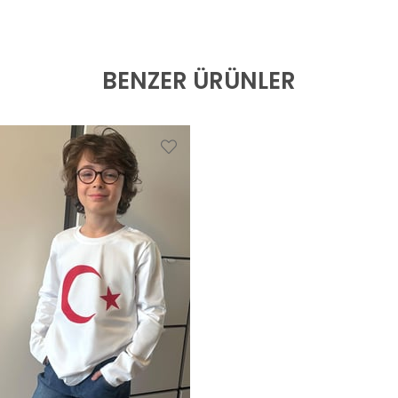
BENZER ÜRÜNLER