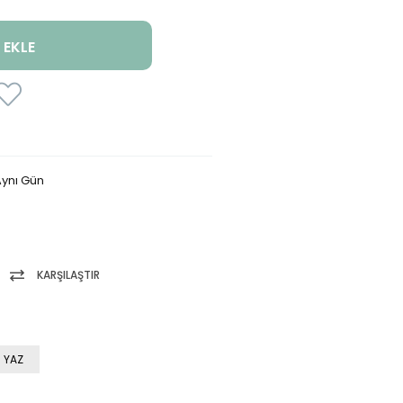
ynı Gün
KARŞILAŞTIR
 YAZ