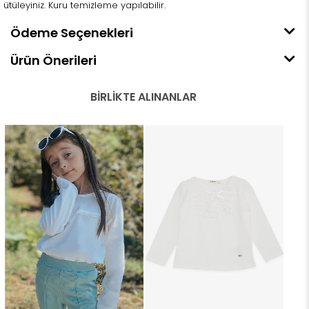
ütüleyiniz. Kuru temizleme yapılabilir.
Ödeme Seçenekleri
Ürün Önerileri