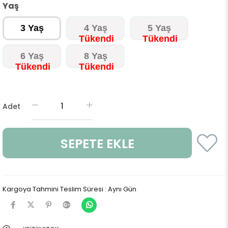
Yaş
3 Yaş
4 Yaş
5 Yaş
6 Yaş
8 Yaş
Adet
Kargoya Tahmini Teslim Süresi
:
Aynı Gün