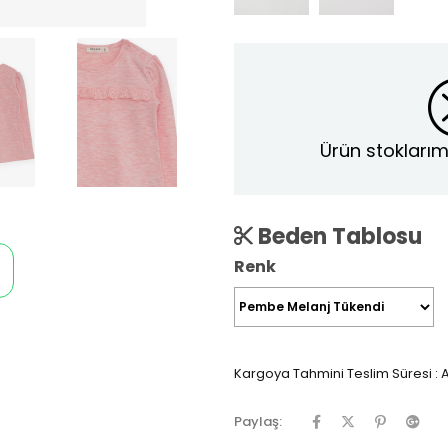
Ürün stoklarım
Beden Tablosu
Renk
Kargoya Tahmini Teslim Süresi
:
A
Paylaş: