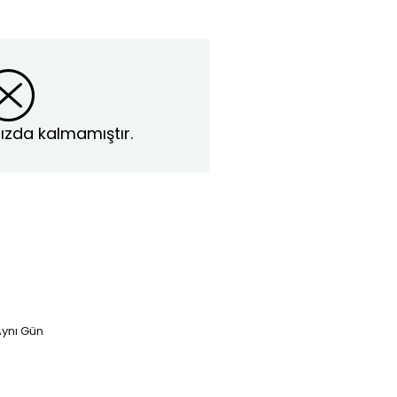
ızda kalmamıştır.
ynı Gün