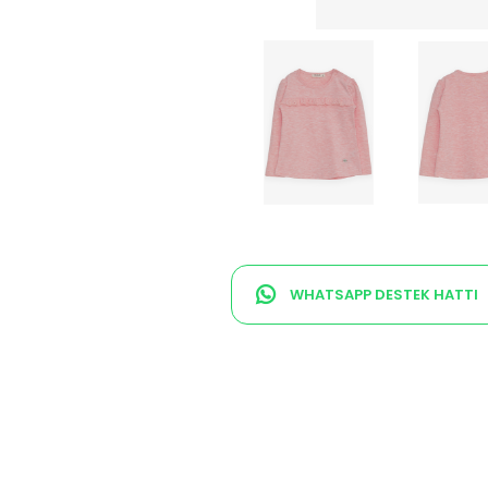
WHATSAPP DESTEK HATTI