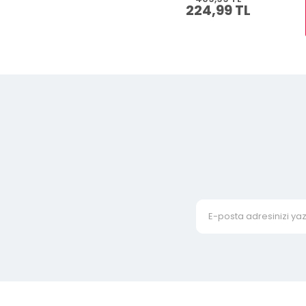
224,99 TL