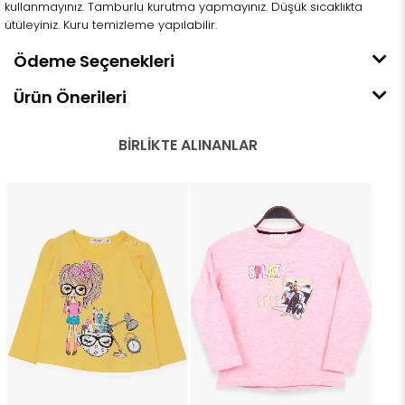
kullanmayınız. Tamburlu kurutma yapmayınız. Düşük sıcaklıkta
ütüleyiniz. Kuru temizleme yapılabilir.
Ödeme Seçenekleri
Ürün Önerileri