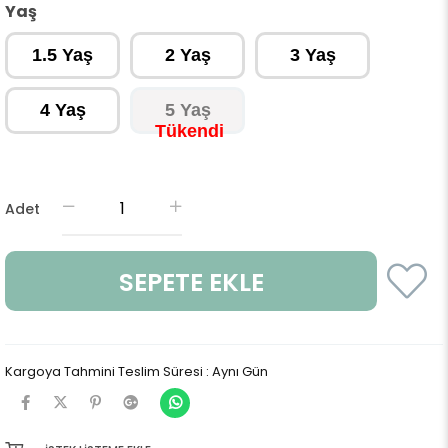
Yaş
1.5 Yaş
2 Yaş
3 Yaş
4 Yaş
5 Yaş
Adet
Kargoya Tahmini Teslim Süresi
:
Aynı Gün