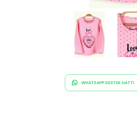
WHATSAPP DESTEK HATTI