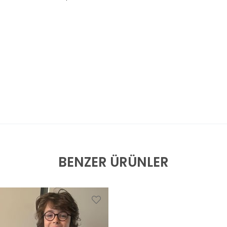
BENZER ÜRÜNLER