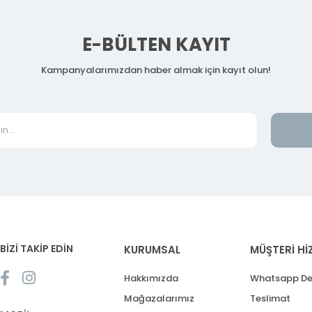
E-BÜLTEN KAYIT
Kampanyalarımızdan haber almak için kayıt olun!
BİZİ TAKİP EDİN
KURUMSAL
MÜŞTERİ Hİ
Hakkımızda
Whatsapp De
Mağazalarımız
Teslimat