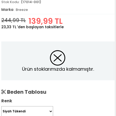
(17014-001)
Marka
:
Breeze
139,99 TL
244,99 TL
23,33 TL
'den başlayan taksitlerle
Ürün stoklarımızda kalmamıştır.
Beden Tablosu
Renk