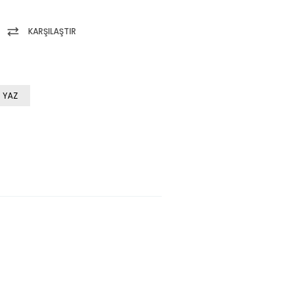
KARŞILAŞTIR
 YAZ