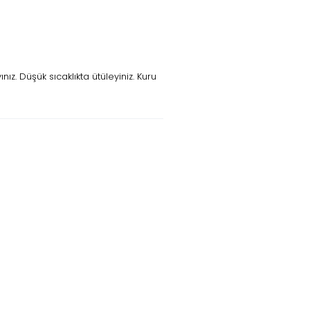
z. Düşük sıcaklıkta ütüleyiniz. Kuru