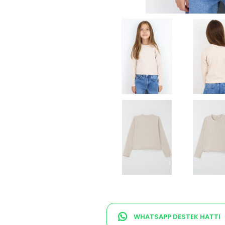
WHATSAPP DESTEK HATTI